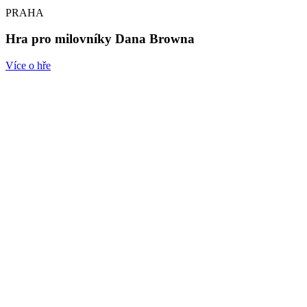
PRAHA
Hra pro milovníky Dana Browna
Více o hře