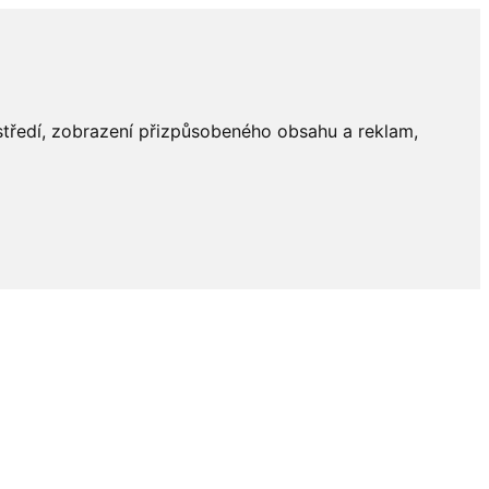
ostředí, zobrazení přizpůsobeného obsahu a reklam,