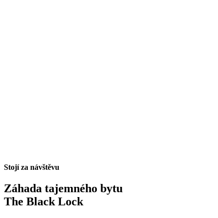
Stojí za návštěvu
Záhada tajemného bytu
The Black Lock