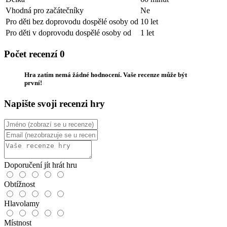
Vhodná pro začátečníky
Ne
Pro děti bez doprovodu dospělé osoby od
10 let
Pro děti v doprovodu dospělé osoby od
1 let
Počet recenzí 0
Hra zatím nemá žádné hodnocení. Vaše recenze může být
první!
Napište svoji recenzi hry
Doporučení jít hrát hru
Obtížnost
Hlavolamy
Místnost