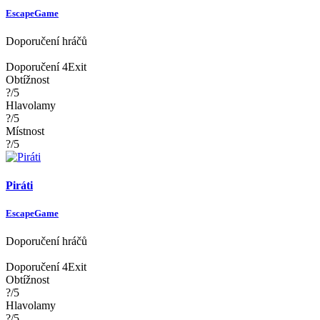
EscapeGame
Doporučení hráčů
Doporučení 4Exit
Obtížnost
?/5
Hlavolamy
?/5
Místnost
?/5
Piráti
EscapeGame
Doporučení hráčů
Doporučení 4Exit
Obtížnost
?/5
Hlavolamy
?/5