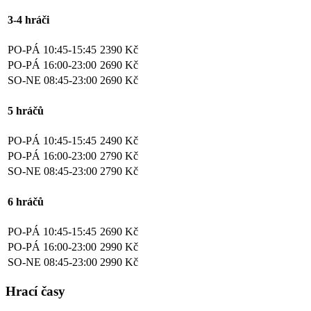
3-4 hráči
PO-PÁ 10:45-15:45
2390 Kč
PO-PÁ 16:00-23:00
2690 Kč
SO-NE 08:45-23:00
2690 Kč
5 hráčů
PO-PÁ 10:45-15:45
2490 Kč
PO-PÁ 16:00-23:00
2790 Kč
SO-NE 08:45-23:00
2790 Kč
6 hráčů
PO-PÁ 10:45-15:45
2690 Kč
PO-PÁ 16:00-23:00
2990 Kč
SO-NE 08:45-23:00
2990 Kč
Hrací časy