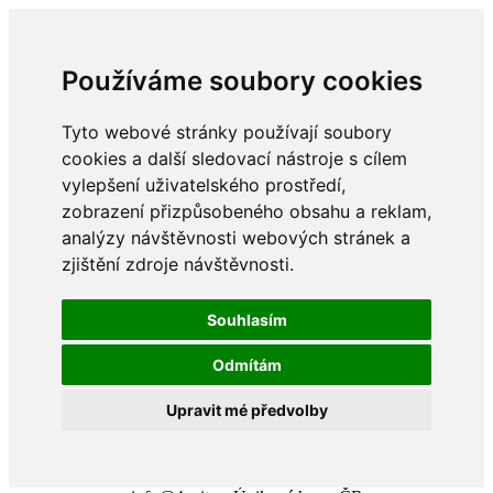
Používáme soubory cookies
Tyto webové stránky používají soubory
cookies a další sledovací nástroje s cílem
vylepšení uživatelského prostředí,
zobrazení přizpůsobeného obsahu a reklam,
analýzy návštěvnosti webových stránek a
zjištění zdroje návštěvnosti.
Souhlasím
Odmítám
Upravit mé předvolby