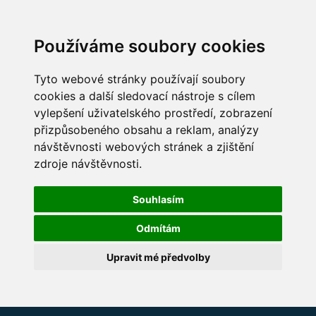
Používáme soubory cookies
Tyto webové stránky používají soubory
cookies a další sledovací nástroje s cílem
vylepšení uživatelského prostředí, zobrazení
přizpůsobeného obsahu a reklam, analýzy
návštěvnosti webových stránek a zjištění
zdroje návštěvnosti.
Souhlasím
Odmítám
Upravit mé předvolby