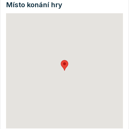
Místo konání hry