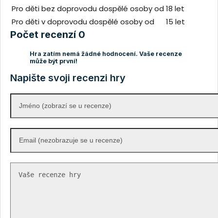
Pro děti bez doprovodu dospělé osoby od
18 let
Pro děti v doprovodu dospělé osoby od
15 let
Počet recenzí 0
Hra zatím nemá žádné hodnocení. Vaše recenze
může být první!
Napište svoji recenzi hry