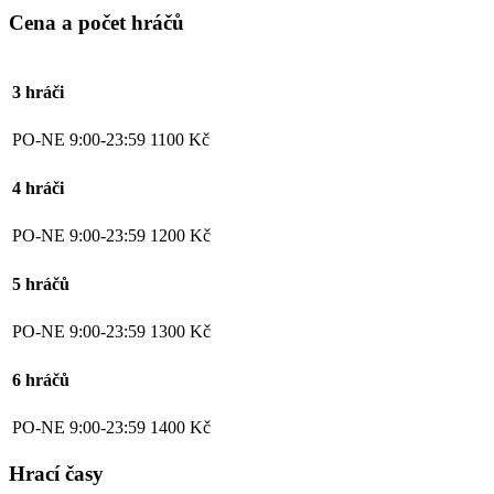
Cena a počet hráčů
3 hráči
PO-NE 9:00-23:59
1100 Kč
4 hráči
PO-NE 9:00-23:59
1200 Kč
5 hráčů
PO-NE 9:00-23:59
1300 Kč
6 hráčů
PO-NE 9:00-23:59
1400 Kč
Hrací časy