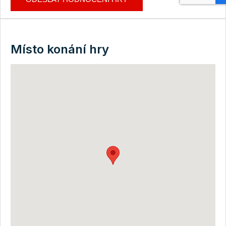
Místo konání hry