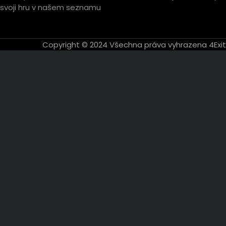
svoji hru v našem seznamu
Copyright © 2024 Všechna práva vyhrazena 4Exit