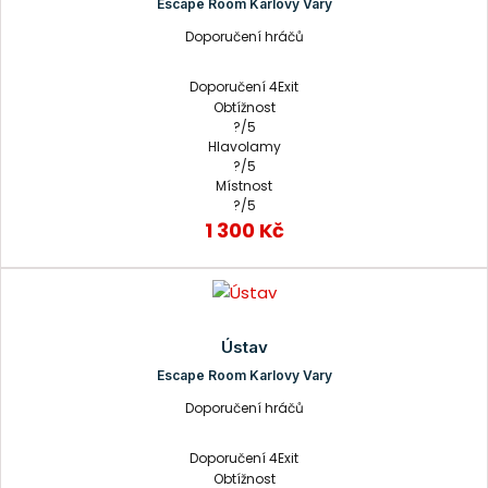
Escape Room Karlovy Vary
Doporučení hráčů
Doporučení 4Exit
Obtížnost
?/5
Hlavolamy
?/5
Místnost
?/5
1 300 Kč
Ústav
Escape Room Karlovy Vary
Doporučení hráčů
Doporučení 4Exit
Obtížnost