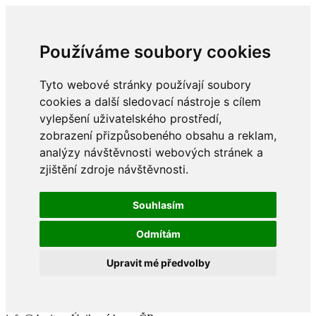
Používáme soubory cookies
Tyto webové stránky používají soubory
cookies a další sledovací nástroje s cílem
vylepšení uživatelského prostředí,
zobrazení přizpůsobeného obsahu a reklam,
analýzy návštěvnosti webových stránek a
zjištění zdroje návštěvnosti.
Souhlasím
Odmítám
Upravit mé předvolby