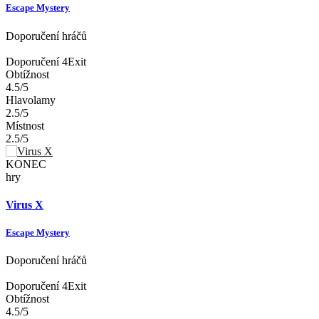
Escape Mystery
Doporučení hráčů
Doporučení 4Exit
Obtížnost
4.5/5
Hlavolamy
2.5/5
Místnost
2.5/5
KONEC
hry
Virus X
Escape Mystery
Doporučení hráčů
Doporučení 4Exit
Obtížnost
4.5/5